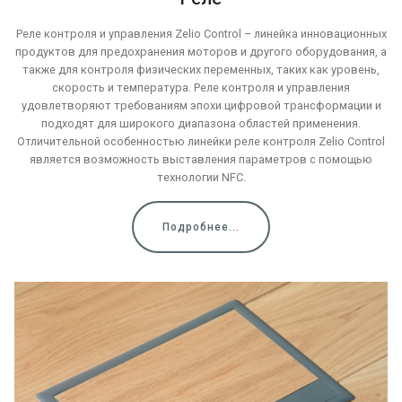
Реле контроля и управления Zelio Control – линейка инновационных
продуктов для предохранения моторов и другого оборудования, а
также для контроля физических переменных, таких как уровень,
скорость и температура. Реле контроля и управления
удовлетворяют требованиям эпохи цифровой трансформации и
подходят для широкого диапазона областей применения.
Отличительной особенностью линейки реле контроля Zelio Control
является возможность выставления параметров с помощью
технологии NFC.
Подробнее...