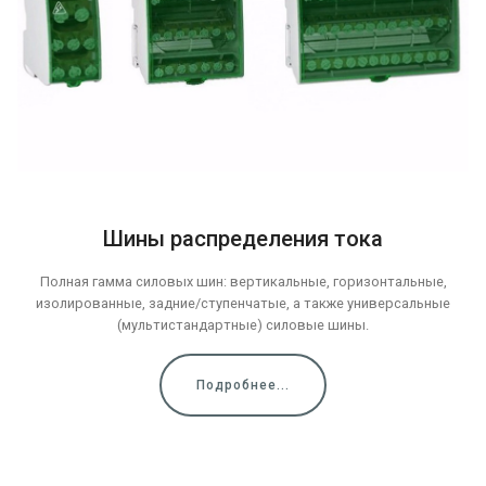
Шины распределения тока
Полная гамма силовых шин: вертикальные, горизонтальные,
изолированные, задние/ступенчатые, а также универсальные
(мультистандартные) силовые шины.
Подробнее...