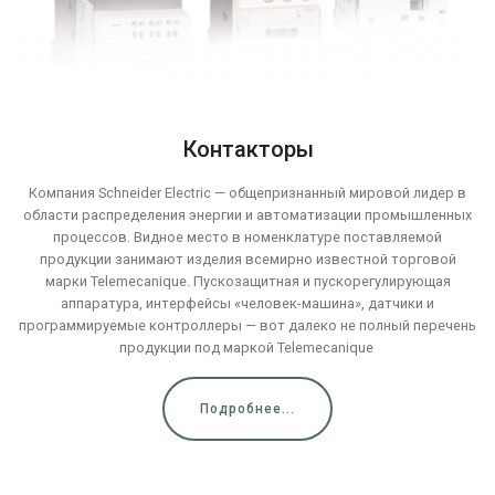
Контакторы
Компания Schneider Electric — общепризнанный мировой лидер в
области распределения энергии и автоматизации промышленных
процессов. Видное место в номенклатуре поставляемой
продукции занимают изделия всемирно известной торговой
марки Telemecanique. Пускозащитная и пускорегулирующая
аппаратура, интерфейсы «человек-машина», датчики и
программируемые контроллеры — вот далеко не полный перечень
продукции под маркой Telemecanique
Подробнее...