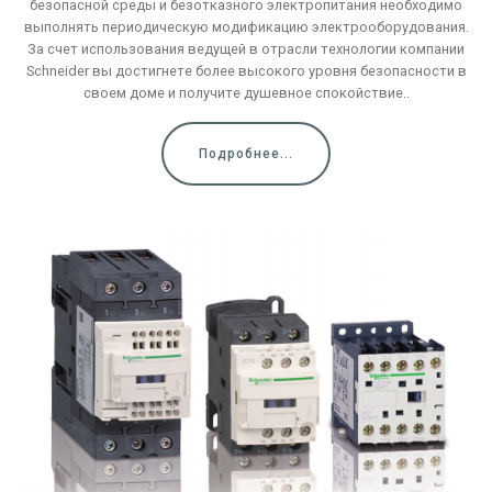
безопасной среды и безотказного электропитания необходимо
выполнять периодическую модификацию электрооборудования.
За счет использования ведущей в отрасли технологии компании
Schneider вы достигнете более высокого уровня безопасности в
своем доме и получите душевное спокойствие..
Подробнее...