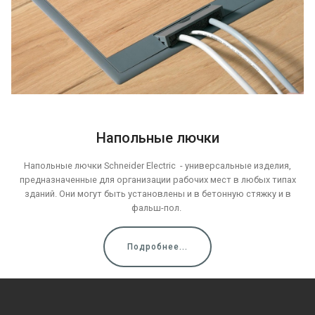
Напольные лючки
Напольные лючки Schneider Electric - универсальные изделия,
предназначенные для организации рабочих мест в любых типах
зданий. Они могут быть установлены и в бетонную стяжку и в
фальш-пол.
Подробнее...