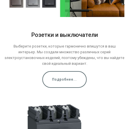
Розетки и выключатели
Выберите розетки, которые гармонично впишутся в ваш
интерьер. Мы создали множество различных серий
электроустановочных изделий, поэтому убеждены, что вы найдете
свой ​​идеальный вариант.
Подробнее...