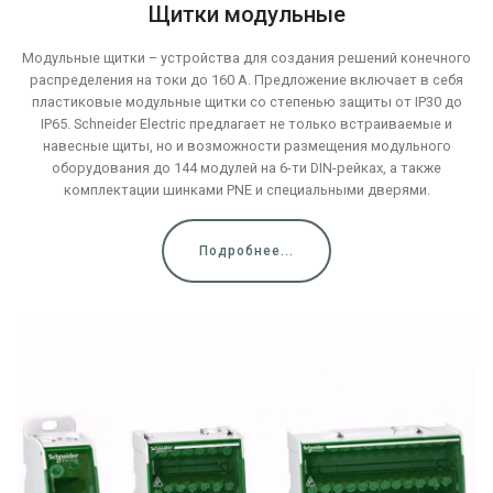
Щитки модульные
Модульные щитки – устройства для создания решений конечного
распределения на токи до 160 А. Предложение включает в себя
пластиковые модульные щитки со степенью защиты от IP30 до
IP65. Schneider Electric предлагает не только встраиваемые и
навесные щиты, но и возможности размещения модульного
оборудования до 144 модулей на 6-ти DIN-рейках, а также
комплектации шинками PNE и специальными дверями.
Подробнее...