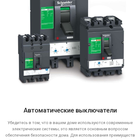
Автоматические выключатели
Убедитесь в том, что в вашем доме используются современные
электрические системы; это является основным вопросом
обеспечения безопасности дома. Для использования преимуществ