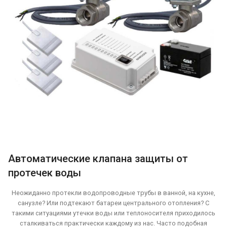
Автоматические клапана защиты от
протечек воды
Неожиданно протекли водопроводные трубы в ванной, на кухне,
санузле? Или подтекают батареи центрального отопления? С
такими ситуациями утечки воды или теплоносителя приходилось
сталкиваться практически каждому из нас. Часто подобная