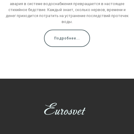
авария в системе водоснабжения превращается в настоящее
стихийное бедствие. Каждый знает, сколько нервов, времени и
денег приходится потратить на устранение последствий протечек
воды.
Подробнее...